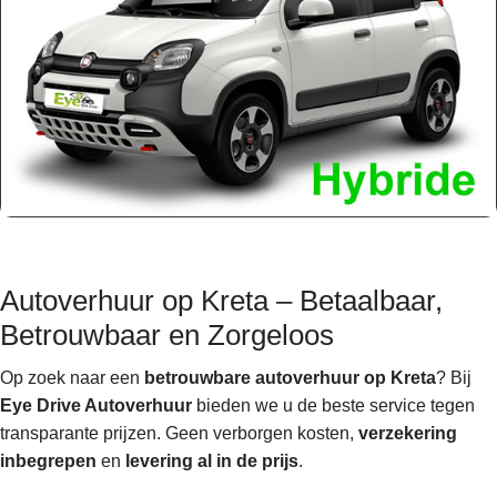
Autoverhuur op Kreta – Betaalbaar,
Betrouwbaar en Zorgeloos
Op zoek naar een
betrouwbare autoverhuur op Kreta
? Bij
Eye Drive Autoverhuur
bieden we u de beste service tegen
transparante prijzen. Geen verborgen kosten,
verzekering
inbegrepen
en
levering al in de prijs
.