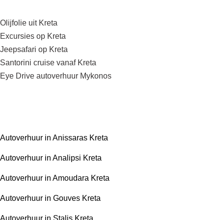
Olijfolie uit Kreta
Excursies op Kreta
Jeepsafari op Kreta
Santorini cruise vanaf Kreta
Eye Drive autoverhuur Mykonos
Autoverhuur in Anissaras Kreta
Autoverhuur in Analipsi Kreta
Autoverhuur in Amoudara Kreta
Autoverhuur in Gouves Kreta
Autoverhuur in Stalis Kreta