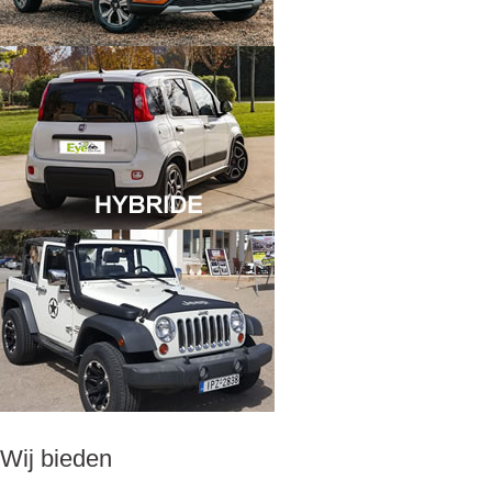
Wij bieden