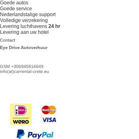
Goede autos
Goede service
Nederlandstalige support
Volledige verzekering
Levering luchthavens
24 hr
Levering aan uw hotel
Contact
Eye Drive Autoverhuur
GSM +306945816649
info(at)
carrental-crete.eu