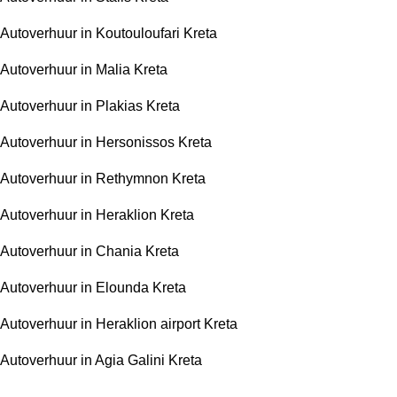
Autoverhuur in Koutouloufari Kreta
Autoverhuur in Malia Kreta
Autoverhuur in Plakias Kreta
Autoverhuur in Hersonissos Kreta
Autoverhuur in Rethymnon Kreta
Autoverhuur in Heraklion Kreta
Autoverhuur in Chania Kreta
Autoverhuur in Elounda Kreta
Autoverhuur in Heraklion airport Kreta
Autoverhuur in Agia Galini Kreta