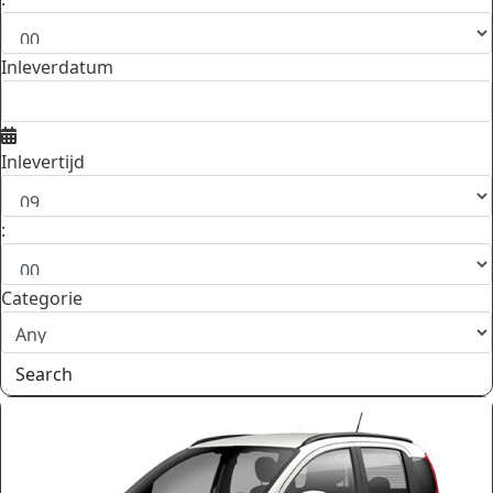
Inleverdatum
Inlevertijd
:
Categorie
Search