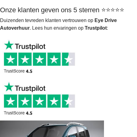
Onze klanten geven ons 5 sterren ⭐⭐⭐⭐⭐
Duizenden tevreden klanten vertrouwen op
Eye Drive
Autoverhuur
. Lees hun ervaringen op
Trustpilot
: